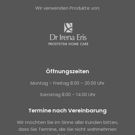
Wir verwenden Produkte von:
Öffnungszeiten
Montag – Freitag 8.00 – 20.00 Uhr
Samstag 8.00 – 14.00 Uhr
Termine nach Vereinbarung
Wir möchten Sie im Sinne aller Kunden bitten,
dass Sie Termine, die Sie nicht wahrnehmen