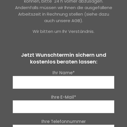
können, bitte 24 h vorher abzusagen.
Andernfalls müssen wir Ihnen die ausgefallene
Arbeitszeit in Rechnung stellen (siehe dazu
auch unsere AGB).
Wir bitten um Ihr Verständnis.
Jetzt Wunschtermin sichern und
kostenlos beraten lassen:
Ihr Name*
Ihre E-Mail*
Ihre Telefonnummer