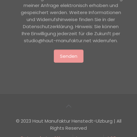
meiner Anfrage elektronisch erhoben und
gespeichert werden. Weitere Informationen
und Widerrufshinweise finden Sie in der
Datenschutzerklärung. Hinweis: Sie können
Ihre Einwilligung jederzeit für die Zukunft per
studio@haut-manufaktur.net widerrufen.
© 2023 Haut Manufaktur Henstedt-Ulzburg | All
Rights Reserved