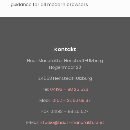
guidance for all modern browsers
Kontakt
Haut Manufaktur Henstedt-Ulzburg
Hogenmoor 23
24558 Henstedt-Ulzburg
Tel:
04193 – 88 25 526
Mobil:
0152 – 22 66 68 37
Fax: 04193 – 88 25 527
E-Mail:
studio@haut-manufaktur.net