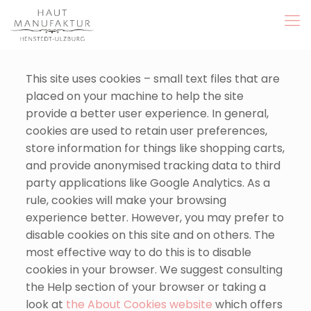
This site uses cookies – small text files that are
placed on your machine to help the site
provide a better user experience. In general,
cookies are used to retain user preferences,
store information for things like shopping carts,
and provide anonymised tracking data to third
party applications like Google Analytics. As a
rule, cookies will make your browsing
experience better. However, you may prefer to
disable cookies on this site and on others. The
most effective way to do this is to disable
cookies in your browser. We suggest consulting
the Help section of your browser or taking a
look at
the About Cookies website
which offers