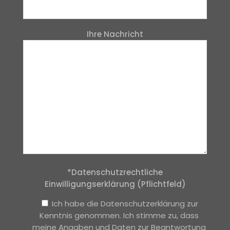
Ihre Nachricht
*Datenschutzrechtliche
Einwilligungserklärung (Pflichtfeld)
Ich habe die Datenschutzerklärung zur
Kenntnis genommen. Ich stimme zu, dass
meine Angaben und Daten zur Beantwortung