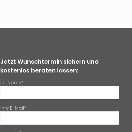
Jetzt Wunschtermin sichern und
kostenlos beraten lassen:
Ihr Name*
Ihre E-Mail*