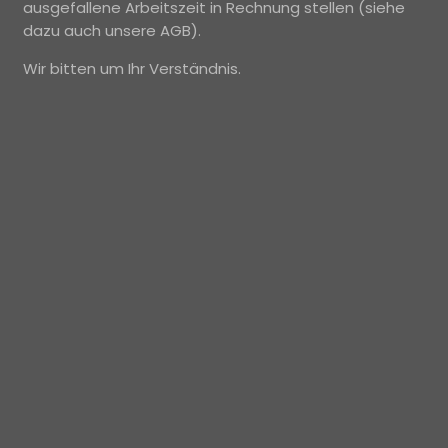
ausgefallene Arbeitszeit in Rechnung stellen (siehe
dazu auch unsere AGB).
Wir bitten um Ihr Verständnis.