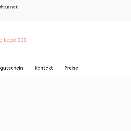
ktur.net
gutschein
Kontakt
Preise