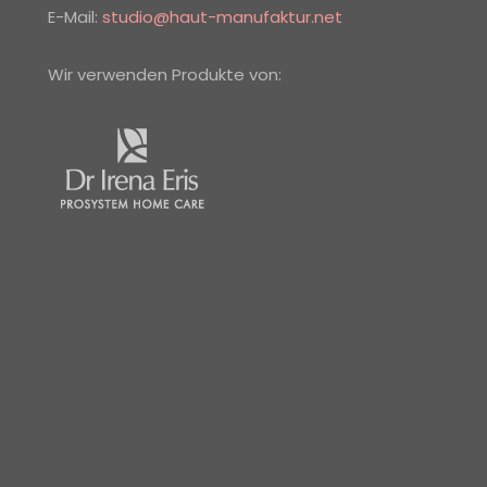
E-Mail:
studio@haut-manufaktur.net
Wir verwenden Produkte von: