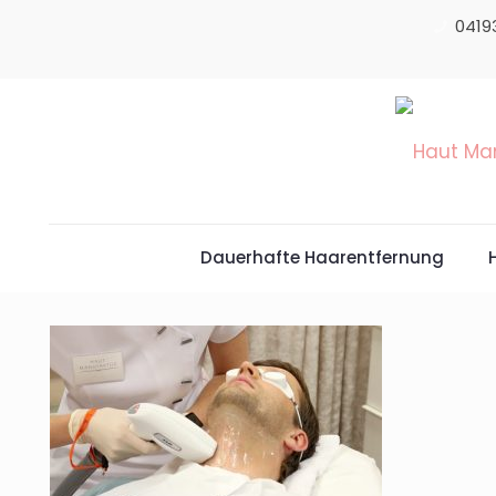
0419
Dauerhafte Haarentfernung