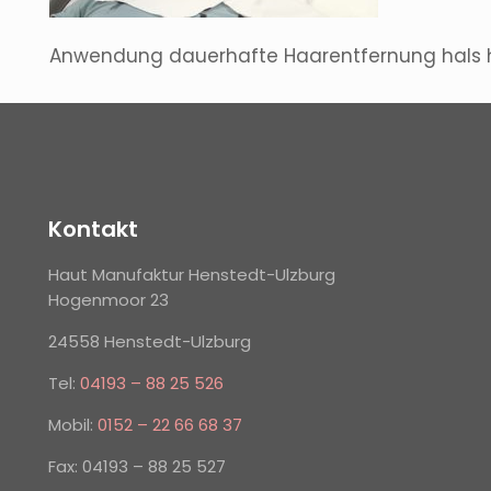
Anwendung dauerhafte Haarentfernung hals h
Kontakt
Haut Manufaktur Henstedt-Ulzburg
Hogenmoor 23
24558 Henstedt-Ulzburg
Tel:
04193 – 88 25 526
Mobil:
0152 – 22 66 68 37
Fax: 04193 – 88 25 527