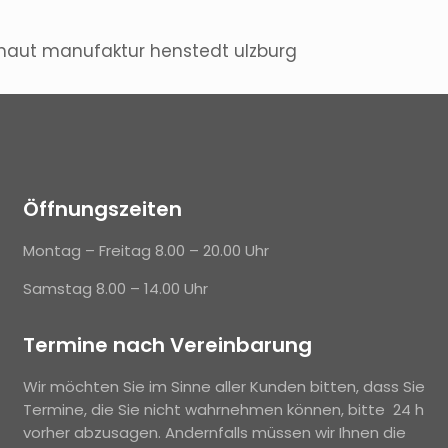
aut manufaktur henstedt ulzburg
Öffnungszeiten
Montag – Freitag 8.00 – 20.00 Uhr
Samstag 8.00 – 14.00 Uhr
Termine nach Vereinbarung
Wir möchten Sie im Sinne aller Kunden bitten, dass Sie
Termine, die Sie nicht wahrnehmen können, bitte 24 h
vorher abzusagen. Andernfalls müssen wir Ihnen die