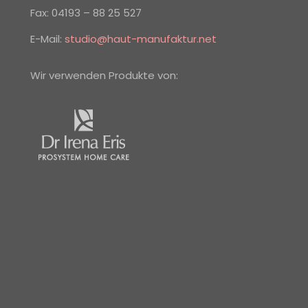
Fax: 04193 – 88 25 527
E-Mail:
studio@haut-manufaktur.net
Wir verwenden Produkte von: