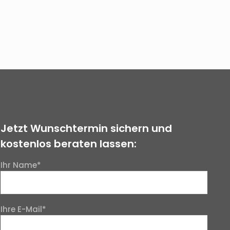
Jetzt Wunschtermin sichern und
kostenlos beraten lassen:
Ihr Name*
Ihre E-Mail*