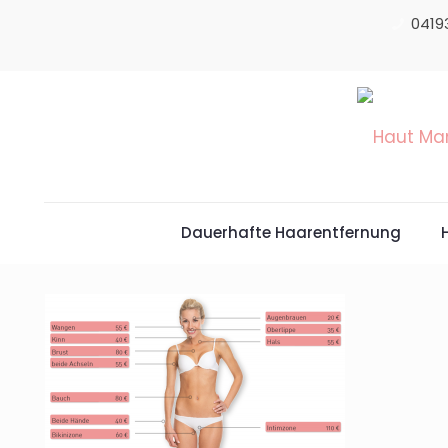
0419
Dauerhafte Haarentfernung