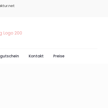
ktur.net
gutschein
Kontakt
Preise