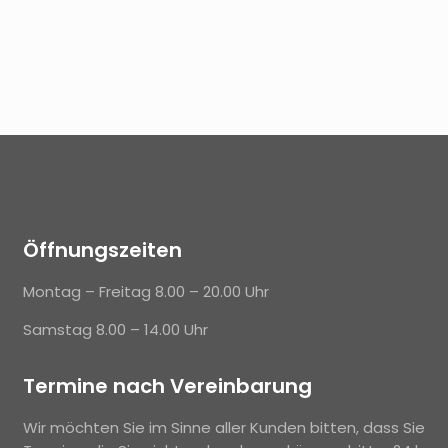
Öffnungszeiten
Montag – Freitag 8.00 – 20.00 Uhr
Samstag 8.00 – 14.00 Uhr
Termine nach Vereinbarung
Wir möchten Sie im Sinne aller Kunden bitten, dass Sie