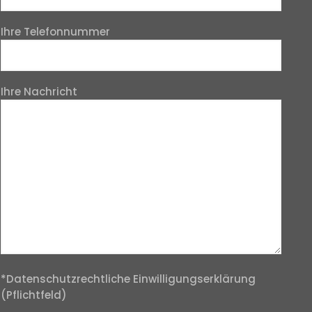
Ihre Telefonnummer
Ihre Nachricht
*Datenschutzrechtliche Einwilligungserklärung
(Pflichtfeld)